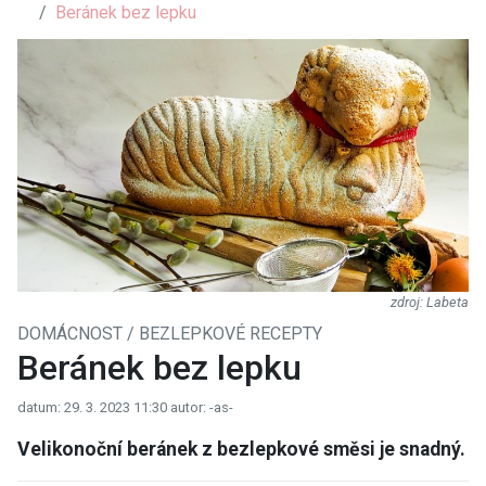
Beránek bez lepku
Labeta
DOMÁCNOST / BEZLEPKOVÉ RECEPTY
Beránek bez lepku
datum: 29. 3. 2023 11:30
autor: -as-
Velikonoční beránek z bezlepkové směsi je snadný.