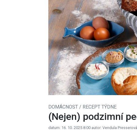
DOMÁCNOST / RECEPT TÝDNE
(Nejen) podzimní pe
datum: 16. 10. 2025 8:00
autor: Vendula Presserov