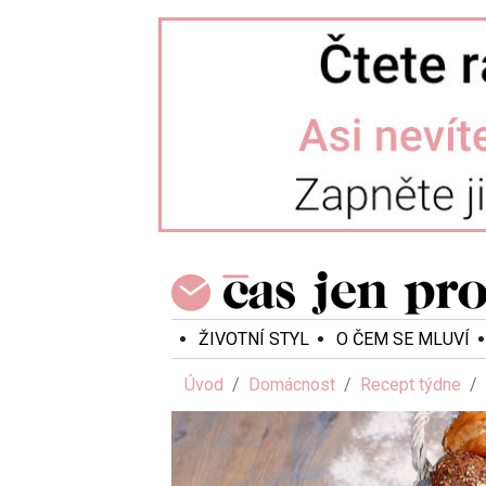
ŽIVOTNÍ STYL
O ČEM SE MLUVÍ
Úvod
Domácnost
Recept týdne