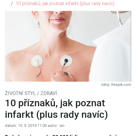
10 příznaků, jak poznat infarkt (plus rady navíc)
freepik.com
ŽIVOTNÍ STYL / ZDRAVÍ
10 příznaků, jak poznat
infarkt (plus rady navíc)
datum: 15. 9. 2019 11:00
autor: -an-