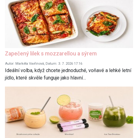
Zapečený lilek s mozzarellou a sýrem
Autor: Markéta Vavřinová, Datum: 3. 7. 2026 17:16
Ideální volba, když chcete jednoduché, voňavé a lehké letní
jídlo, které skvěle funguje jako hlavní…