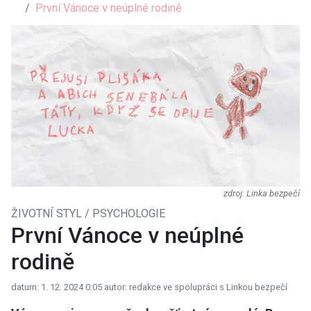
První Vánoce v neúplné rodině
Linka bezpečí
ŽIVOTNÍ STYL / PSYCHOLOGIE
První Vánoce v neúplné
rodině
datum: 1. 12. 2024 0:05
autor: redakce ve spolupráci s Linkou bezpečí