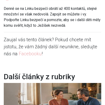
Denně se na Linku bezpečí obrátí až 400 kontaktů, stejné
množství se však nedovolá. Zapojit se můžete i vy.
Podpořte Linku bezpečí a pomozte, aby se i další děti měly
komu svěřit, když to Ježíšek nezvedá.
Zaujal vás tento článek? Pokud chcete mít
jistotu, že vám žádný další neunikne, sledujte
nás na
Facebooku
!
Další články z rubriky