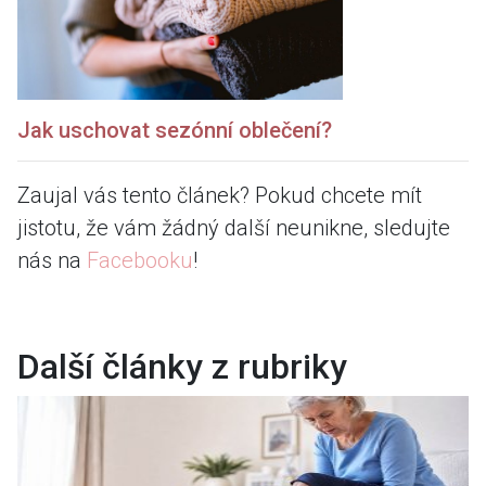
Jak uschovat sezónní oblečení?
Zaujal vás tento článek? Pokud chcete mít
jistotu, že vám žádný další neunikne, sledujte
nás na
Facebooku
!
Další články z rubriky