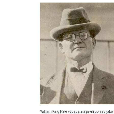
William King Hale vypadal na první pohled jak