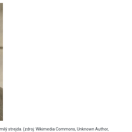
o milý strejda. (zdroj: Wikimedia Commons, Unknown Author,