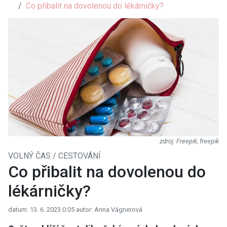
Co přibalit na dovolenou do lékárničky?
Freepik, freepik
VOLNÝ ČAS / CESTOVÁNÍ
Co přibalit na dovolenou do
lékárničky?
datum: 13. 6. 2023 0:05
autor: Anna Vágnerová