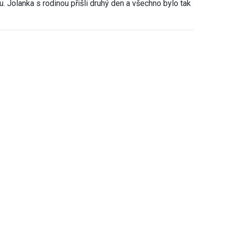
u. Jolanka s rodinou přišli druhý den a všechno bylo tak