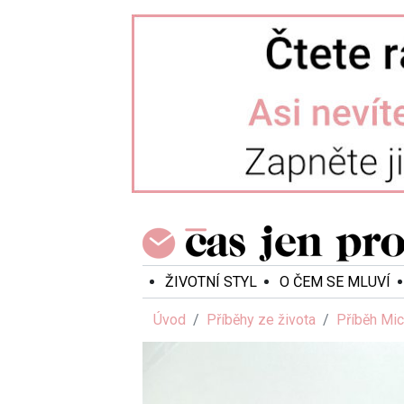
ŽIVOTNÍ STYL
O ČEM SE MLUVÍ
Úvod
Příběhy ze života
Příběh Mic