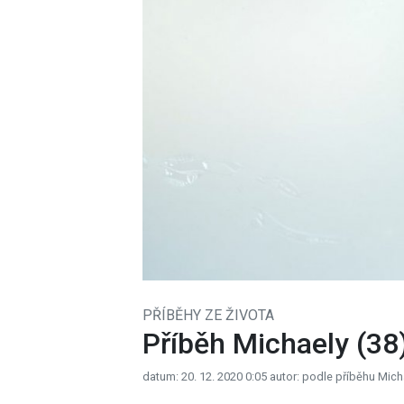
PŘÍBĚHY ZE ŽIVOTA
Příběh Michaely (38
datum: 20. 12. 2020 0:05
autor: podle příběhu Mic