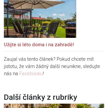
Užijte si léto doma i na zahradě!
Zaujal vás tento článek? Pokud chcete mít
jistotu, že vám žádný další neunikne, sledujte
nás na
Facebooku
!
Další články z rubriky