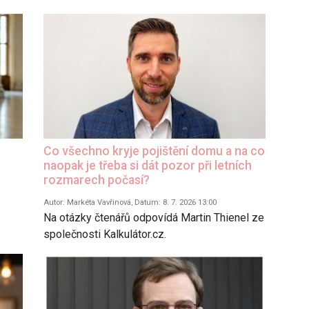
Co všechno kryje pojištění domu a na co
naopak je třeba si dát pozor při letních
rozmarech počasí?
Autor: Markéta Vavřinová, Datum: 8. 7. 2026 13:00
Na otázky čtenářů odpovídá Martin Thienel ze
společnosti Kalkulátor.cz.