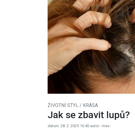
ŽIVOTNÍ STYL / KRÁSA
Jak se zbavit lupů?
datum: 28. 2. 2025 16:40
autor: -mav-