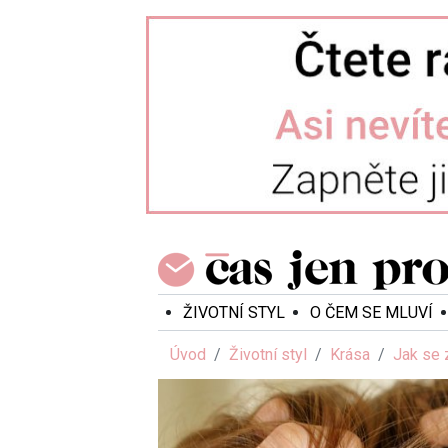
ŽIVOTNÍ STYL
O ČEM SE MLUVÍ
Úvod
Životní styl
Krása
Jak se 