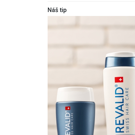
Náš tip