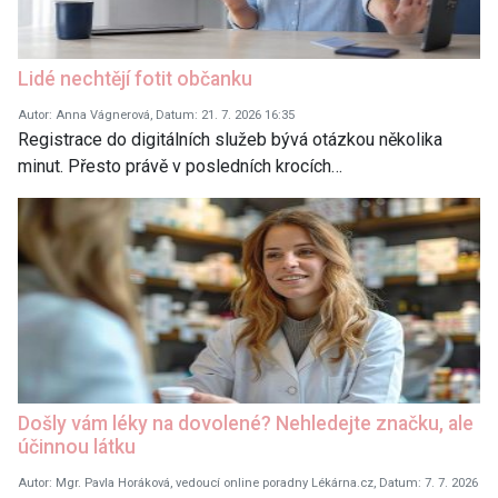
Lidé nechtějí fotit občanku
Autor: Anna Vágnerová, Datum: 21. 7. 2026 16:35
Registrace do digitálních služeb bývá otázkou několika
minut. Přesto právě v posledních krocích…
Došly vám léky na dovolené? Nehledejte značku, ale
účinnou látku
Autor: Mgr. Pavla Horáková, vedoucí online poradny Lékárna.cz, Datum: 7. 7. 2026