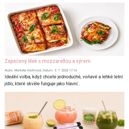
Zapečený lilek s mozzarellou a sýrem
Autor: Markéta Vavřinová, Datum: 3. 7. 2026 17:16
Ideální volba, když chcete jednoduché, voňavé a lehké letní
jídlo, které skvěle funguje jako hlavní…