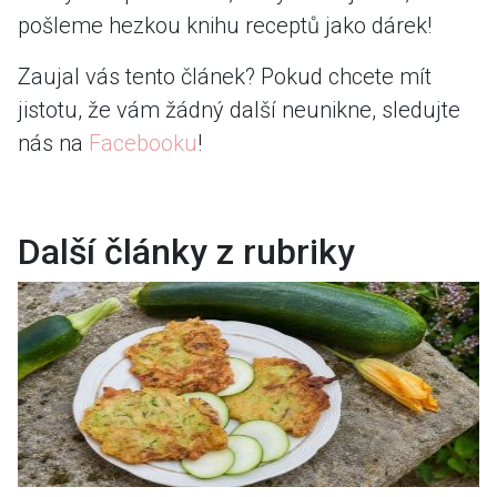
pošleme hezkou knihu receptů jako dárek!
Zaujal vás tento článek? Pokud chcete mít
jistotu, že vám žádný další neunikne, sledujte
nás na
Facebooku
!
Další články z rubriky