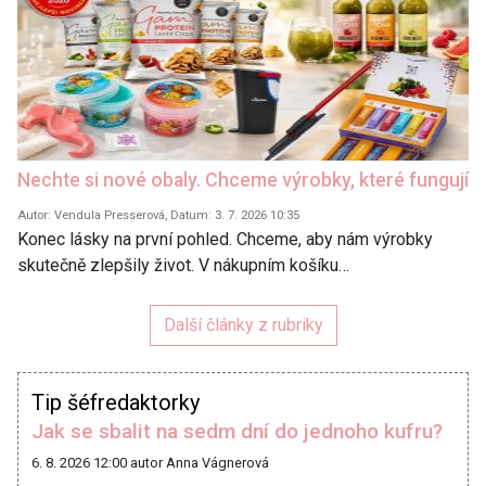
Nechte si nové obaly. Chceme výrobky, které fungují
Autor: Vendula Presserová, Datum: 3. 7. 2026 10:35
Konec lásky na první pohled. Chceme, aby nám výrobky
skutečně zlepšily život. V nákupním košíku…
Další články z rubriky
Tip šéfredaktorky
Jak se sbalit na sedm dní do jednoho kufru?
6. 8. 2026 12:00
autor Anna Vágnerová