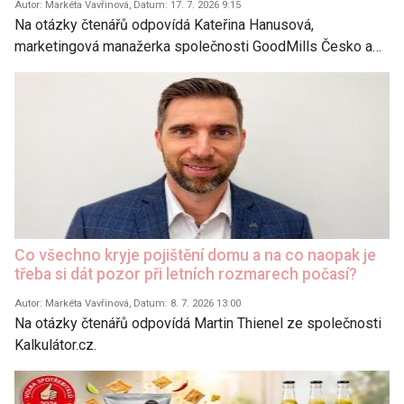
Autor: Markéta Vavřinová, Datum: 17. 7. 2026 9:15
Na otázky čtenářů odpovídá Kateřina Hanusová,
marketingová manažerka společnosti GoodMills Česko a…
Co všechno kryje pojištění domu a na co naopak je
třeba si dát pozor při letních rozmarech počasí?
Autor: Markéta Vavřinová, Datum: 8. 7. 2026 13:00
Na otázky čtenářů odpovídá Martin Thienel ze společnosti
Kalkulátor.cz.