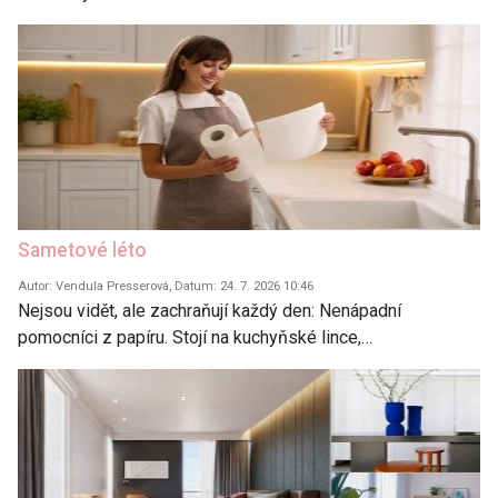
Sametové léto
Autor: Vendula Presserová, Datum: 24. 7. 2026 10:46
Nejsou vidět, ale zachraňují každý den: Nenápadní
pomocníci z papíru. Stojí na kuchyňské lince,…