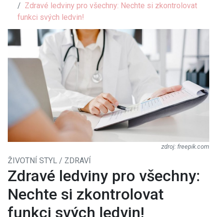
Zdravé ledviny pro všechny: Nechte si zkontrolovat
funkci svých ledvin!
freepik.com
ŽIVOTNÍ STYL / ZDRAVÍ
Zdravé ledviny pro všechny:
Nechte si zkontrolovat
funkci svých ledvin!