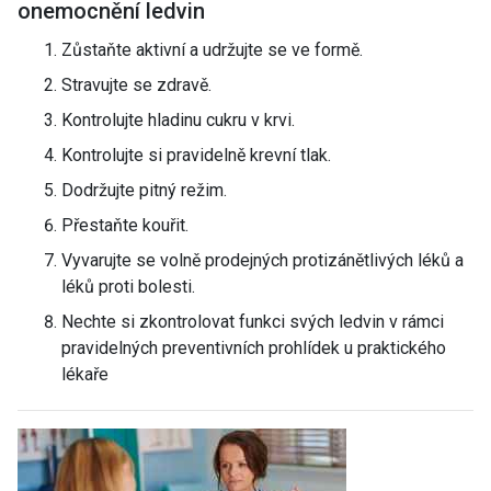
onemocnění ledvin
Zůstaňte aktivní a udržujte se ve formě.
Stravujte se zdravě.
Kontrolujte hladinu cukru v krvi.
Kontrolujte si pravidelně krevní tlak.
Dodržujte pitný režim.
Přestaňte kouřit.
Vyvarujte se volně prodejných protizánětlivých léků a
léků proti bolesti.
Nechte si zkontrolovat funkci svých ledvin v rámci
pravidelných preventivních prohlídek u praktického
lékaře