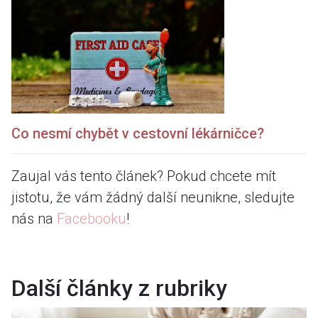
Co nesmí chybět v cestovní lékárničce?
Zaujal vás tento článek? Pokud chcete mít
jistotu, že vám žádný další neunikne, sledujte
nás na
Facebooku
!
Další články z rubriky