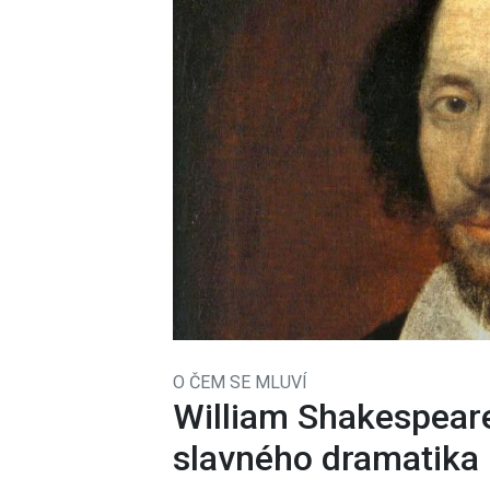
O ČEM SE MLUVÍ
William Shakespeare
slavného dramatika