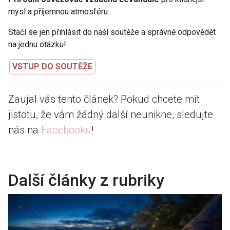
mysl a příjemnou atmosféru.
Stačí se jen přihlásit do naší soutěže a správně odpovědět
na jednu otázku!
VSTUP DO SOUTĚŽE
Zaujal vás tento článek? Pokud chcete mít
jistotu, že vám žádný další neunikne, sledujte
nás na
Facebooku
!
Další články z rubriky