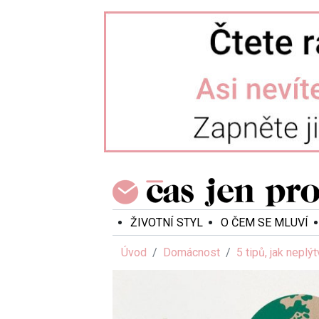
ŽIVOTNÍ STYL
O ČEM SE MLUVÍ
Úvod
Domácnost
5 tipů, jak neplý