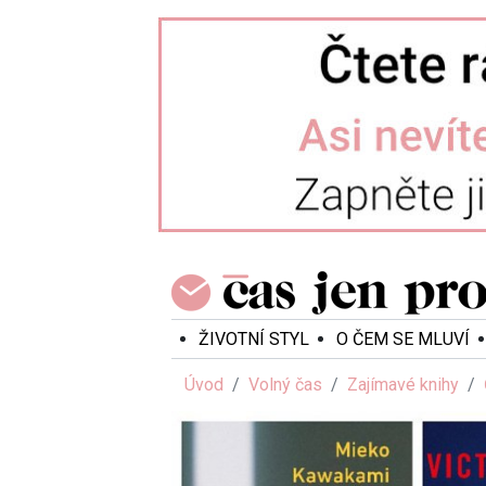
ŽIVOTNÍ STYL
O ČEM SE MLUVÍ
Úvod
Volný čas
Zajímavé knihy