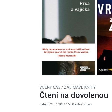
VOLNÝ ČAS / ZAJÍMAVÉ KNIHY
Čtení na dovolenou
datum: 22. 7. 2021 15:00
autor: -mav-