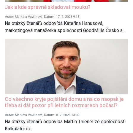
Jak a kde správně skladovat mouku?
Autor: Markéta Vavřinová, Datum: 17. 7. 2026 9:15
Na otázky čtenářů odpovídá Kateřina Hanusová,
marketingová manažerka společnosti GoodMills Česko a…
Co všechno kryje pojištění domu a na co naopak je
třeba si dát pozor při letních rozmarech počasí?
Autor: Markéta Vavřinová, Datum: 8. 7. 2026 13:00
Na otázky čtenářů odpovídá Martin Thienel ze společnosti
Kalkulátor.cz.