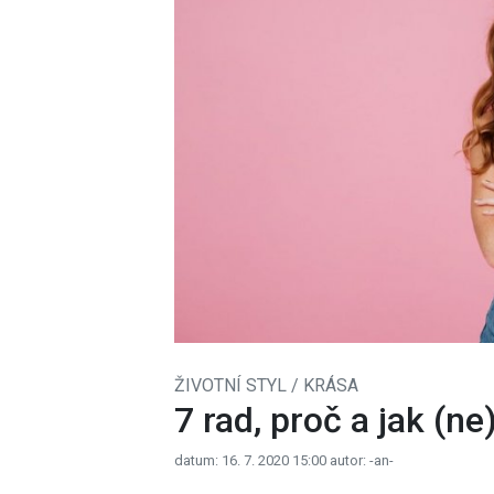
ŽIVOTNÍ STYL / KRÁSA
7 rad, proč a jak (ne
datum: 16. 7. 2020 15:00
autor: -an-