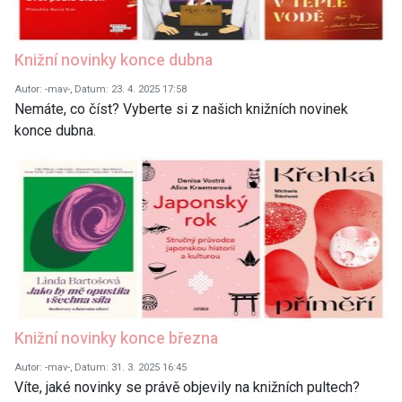
Knižní novinky konce dubna
Autor: -mav-, Datum: 23. 4. 2025 17:58
Nemáte, co číst? Vyberte si z našich knižních novinek
konce dubna.
Knižní novinky konce března
Autor: -mav-, Datum: 31. 3. 2025 16:45
Víte, jaké novinky se právě objevily na knižních pultech?