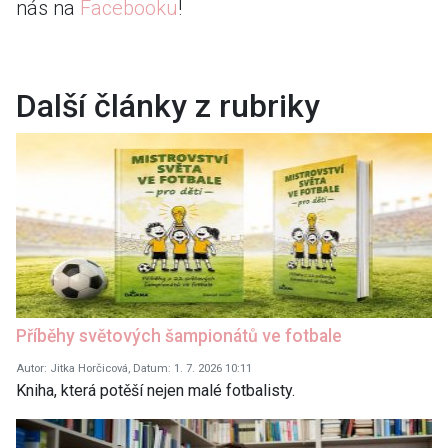
nás na
Facebooku
!
Další články z rubriky
Příběhy světových šampionátů ve fotbale
Autor: Jitka Horčicová, Datum: 1. 7. 2026 10:11
Kniha, která potěší nejen malé fotbalisty.