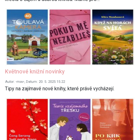
Květnové knižní novinky
Autor: -mav-, Datum: 20. 5. 2025 15:22
Tipy na zajímavé nové knihy, které právě vycházejí.