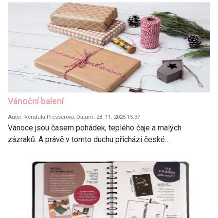
Vánoční balení
Autor: Vendula Presserová, Datum: 28. 11. 2025 15:37
Vánoce jsou časem pohádek, teplého čaje a malých
zázraků. A právě v tomto duchu přichází české…