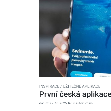
INSPIRACE / UŽITEČNÉ APLIKACE
První česká aplikace
datum: 27. 10. 2025 16:56
autor: -mav-