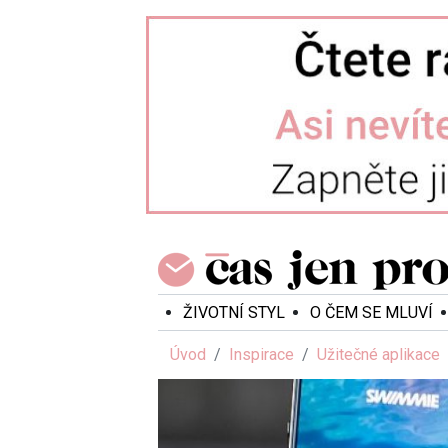
ŽIVOTNÍ STYL
O ČEM SE MLUVÍ
Úvod
Inspirace
Užitečné aplikace