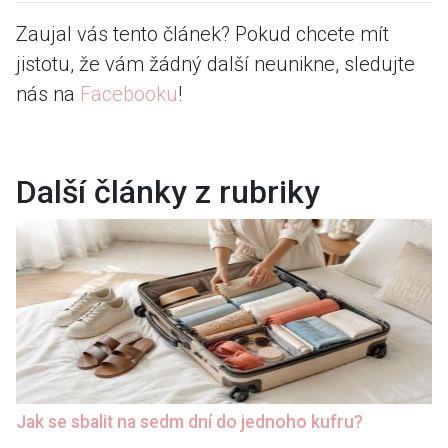
Zaujal vás tento článek? Pokud chcete mít
jistotu, že vám žádný další neunikne, sledujte
nás na
Facebooku
!
Další články z rubriky
Jak se sbalit na sedm dní do jednoho kufru?