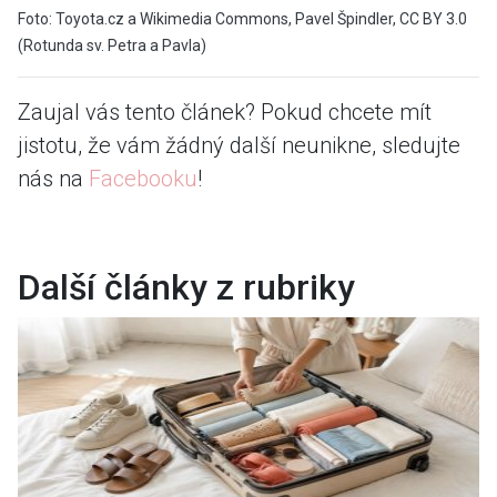
Foto: Toyota.cz a Wikimedia Commons, Pavel Špindler, CC BY 3.0
(Rotunda sv. Petra a Pavla)
Zaujal vás tento článek? Pokud chcete mít
jistotu, že vám žádný další neunikne, sledujte
nás na
Facebooku
!
Další články z rubriky